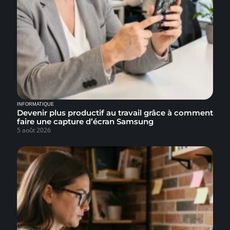
INFORMATIQUE
Devenir plus productif au travail grâce à comment
faire une capture d’écran Samsung
5 août 2026