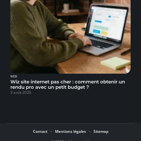
WEB
Wiz site internet pas cher : comment obtenir un
rendu pro avec un petit budget ?
3 août 2026
Contact
Mentions légales
Sitemap