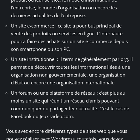
l’entreprise, le mode d’organisation ou encore les
dernières actualités de l’entreprise.
Un site e-commerce : ce site a pour but principal de
vente des produits ou services en ligne. L’internaute
pourra faire des achats sur un site e-commerce depuis
son smartphone ou son PC.
Un site institutionnel : il termine généralement par.org. Il
permet de découvrir toutes les informations liées à une
organisation non gouvernementale, une organisation
d’État ou encore une organisation internationale.
Un forum ou une plateforme de réseau : c’est plus au
moins un site qui réunit un réseau d’amis pouvant
communiquer ou partager leur actualité. C’est le cas de
Facebook ou Jeux-video.com.
Vous avez encore différents types de sites web que vous
pouvez réaliser avec Wordpress, toutefois, vous devez