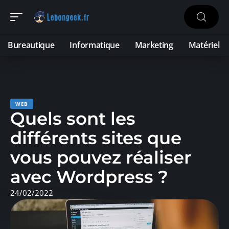
Bureautique
Informatique
Marketing
Matériel
WEB
Quels sont les
différents sites que
vous pouvez réaliser
avec Wordpress ?
24/02/2022