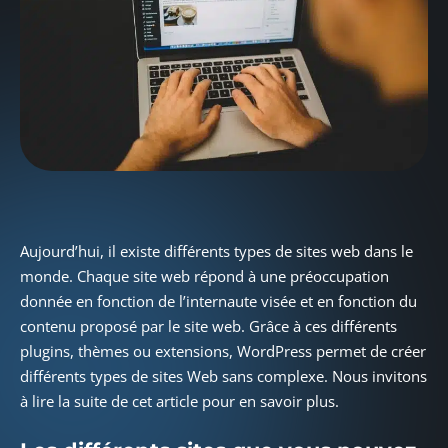
Aujourd’hui, il existe différents types de sites web dans le
monde. Chaque site web répond à une préoccupation
donnée en fonction de l’internaute visée et en fonction du
contenu proposé par le site web. Grâce à ces différents
plugins, thèmes ou extensions, WordPress permet de créer
différents types de sites Web sans complexe. Nous invitons
à lire la suite de cet article pour en savoir plus.