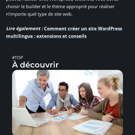
choisir le builder et le thème approprié pour réaliser
n’importe quel type de site web.
Lire également :
Comment créer un site WordPress
multilingue : extensions et conseils
#TOP
À découvrir