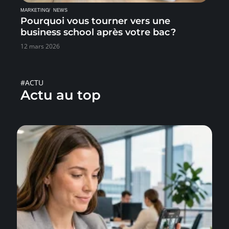
MARKETING
NEWS
Pourquoi vous tourner vers une
business school après votre bac ?
12 mars 2026
#ACTU
Actu au top