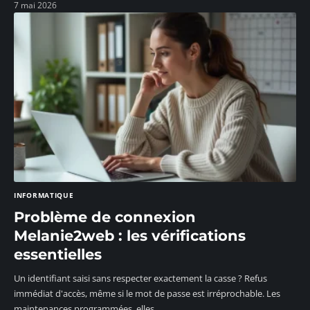
7 mai 2026
INFORMATIQUE
Problème de connexion
Melanie2web : les vérifications
essentielles
Un identifiant saisi sans respecter exactement la casse ? Refus
immédiat d'accès, même si le mot de passe est irréprochable. Les
maintenances programmées, elles,
…