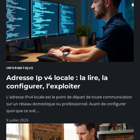
INFORMATIQUE
Adresse Ip v4 locale : la lire, la
configurer, l’exploiter
L'adresse IPv4 locale est le point de départ de toute communication
sur un réseau domestique ou professionnel. Avant de configurer
quoi que ce soit,
…
9 juillet 2026