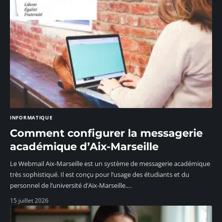
INFORMATIQUE
Comment configurer la messagerie
académique d’Aix-Marseille
Le Webmail Aix-Marseille est un système de messagerie académique
très sophistiqué. Il est conçu pour l’usage des étudiants et du
personnel de l’université d’Aix-Marseille.
…
15 juillet 2026