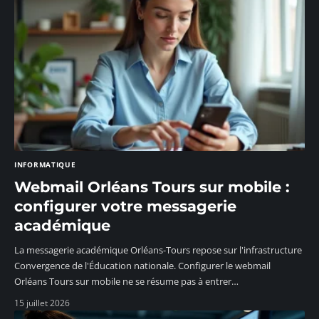
INFORMATIQUE
Webmail Orléans Tours sur mobile :
configurer votre messagerie
académique
La messagerie académique Orléans-Tours repose sur l'infrastructure
Convergence de l'Éducation nationale. Configurer le webmail
Orléans Tours sur mobile ne se résume pas à entrer
…
15 juillet 2026