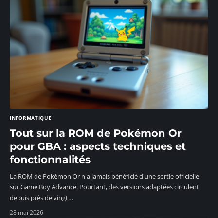
INFORMATIQUE
Tout sur la ROM de Pokémon Or
pour GBA : aspects techniques et
fonctionnalités
La ROM de Pokémon Or n'a jamais bénéficié d'une sortie officielle
sur Game Boy Advance. Pourtant, des versions adaptées circulent
depuis près de vingt
…
28 mai 2026