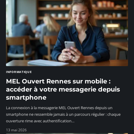
INFORMATIQUE
MEL Ouvert Rennes sur mobile :
accéder à votre messagerie depuis
smartphone
La connexion à la messagerie MEL Ouvert Rennes depuis un
smartphone ne ressemble jamais à un parcours régulier : chaque
ouverture rime avec authentification
…
13 mai 2026