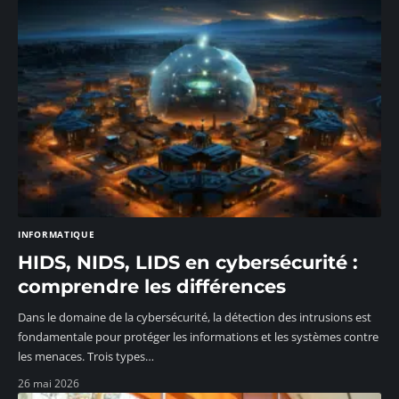
INFORMATIQUE
HIDS, NIDS, LIDS en cybersécurité :
comprendre les différences
Dans le domaine de la cybersécurité, la détection des intrusions est
fondamentale pour protéger les informations et les systèmes contre
les menaces. Trois types
…
26 mai 2026