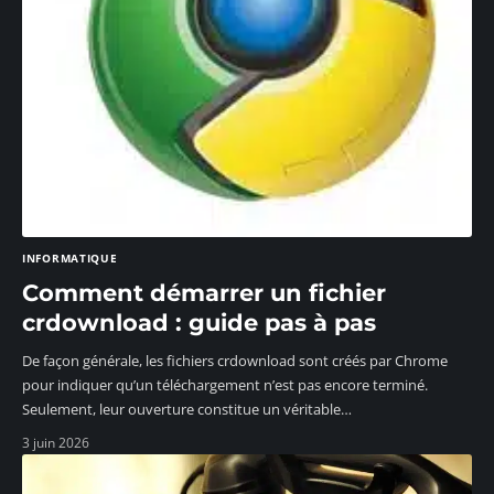
INFORMATIQUE
Comment démarrer un fichier
crdownload : guide pas à pas
De façon générale, les fichiers crdownload sont créés par Chrome
pour indiquer qu’un téléchargement n’est pas encore terminé.
Seulement, leur ouverture constitue un véritable
…
3 juin 2026