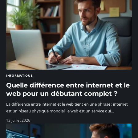
INFORMATIQUE
Quelle différence entre internet et le
web pour un débutant complet ?
La différence entre internet et le web tient en une phrase : internet
est un réseau physique mondial, le web est un service qui
…
13 juillet 2026