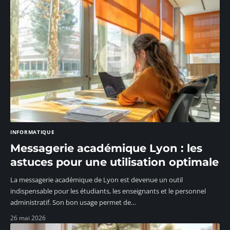
INFORMATIQUE
Messagerie académique Lyon : les
astuces pour une utilisation optimale
La messagerie académique de Lyon est devenue un outil
indispensable pour les étudiants, les enseignants et le personnel
administratif. Son bon usage permet de
…
26 mai 2026