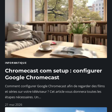
INFORMATIQUE
Chromecast com setup : configurer
Google Chromecast
Comment configurer Google Chromecast afin de regarder des films
et séries sur votre téléviseur ? Cet article vous donnera toutes les
étapes nécessaires. Un
…
21 mai 2026