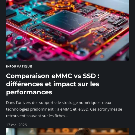
INFORMATIQUE
Comparaison eMMC vs SSD :
différences et impact sur les
performances
Dans l'univers des supports de stockage numériques, deux
technologies prédominent : la eMMC et le SSD. Ces acronymes se
retrouvent souvent sur les fiches
…
13 mai 2026