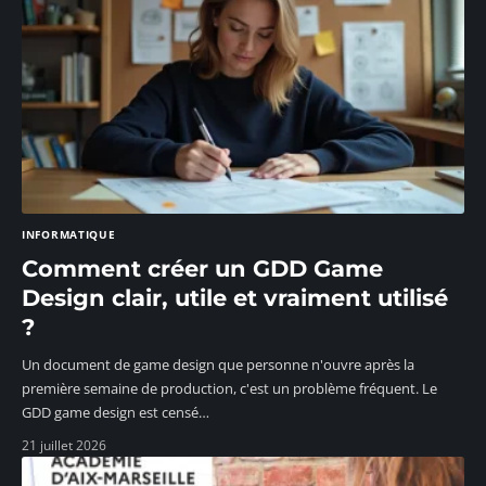
INFORMATIQUE
Comment créer un GDD Game
Design clair, utile et vraiment utilisé
?
Un document de game design que personne n'ouvre après la
première semaine de production, c'est un problème fréquent. Le
GDD game design est censé
…
21 juillet 2026