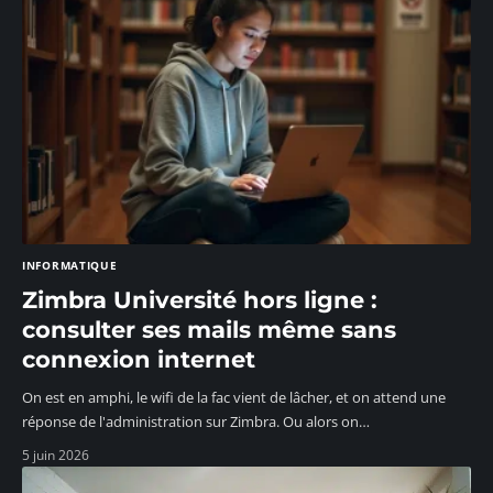
INFORMATIQUE
Zimbra Université hors ligne :
consulter ses mails même sans
connexion internet
On est en amphi, le wifi de la fac vient de lâcher, et on attend une
réponse de l'administration sur Zimbra. Ou alors on
…
5 juin 2026