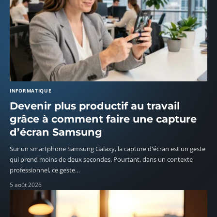
INFORMATIQUE
Devenir plus productif au travail
grâce à comment faire une capture
d’écran Samsung
Sur un smartphone Samsung Galaxy, la capture d'écran est un geste
qui prend moins de deux secondes. Pourtant, dans un contexte
professionnel, ce geste
…
5 août 2026