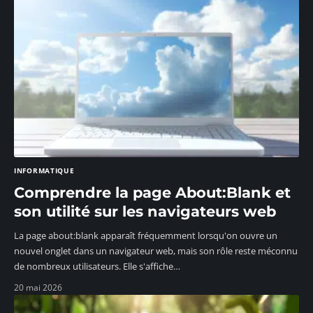
INFORMATIQUE
Comprendre la page About:Blank et
son utilité sur les navigateurs web
La page about:blank apparaît fréquemment lorsqu'on ouvre un
nouvel onglet dans un navigateur web, mais son rôle reste méconnu
de nombreux utilisateurs. Elle s'affiche
…
20 mai 2026