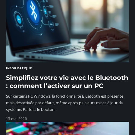
INFORMATIQUE
Simplifiez votre vie avec le Bluetooth
: comment l’activer sur un PC
Sur certains PC Windows, la fonctionnalité Bluetooth est présente
mais désactivée par défaut, même après plusieurs mises à jour du
système. Parfois, le bouton
…
15 mai 2026