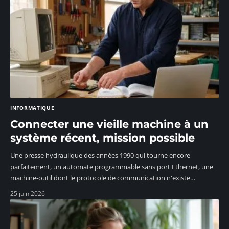
INFORMATIQUE
Connecter une vieille machine à un
système récent, mission possible
Une presse hydraulique des années 1990 qui tourne encore
parfaitement, un automate programmable sans port Ethernet, une
machine-outil dont le protocole de communication n'existe
…
25 juin 2026