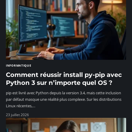
INFORMATIQUE
Comment réussir install py-pip avec
Python 3 sur n’importe quel OS ?
pip est livré avec Python depuis la version 3.4, mais cette inclusion
par défaut masque une réalité plus complexe. Sur les distributions
Linux récentes,
…
23 juillet 2026