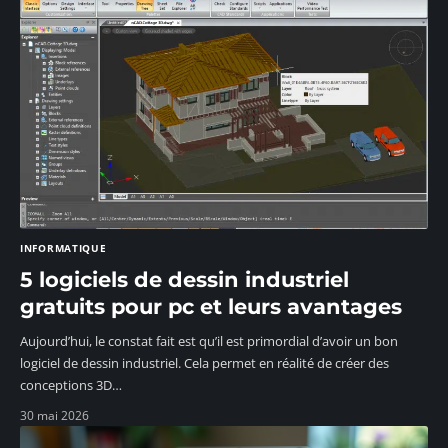
INFORMATIQUE
5 logiciels de dessin industriel
gratuits pour pc et leurs avantages
Aujourd’hui, le constat fait est qu’il est primordial d’avoir un bon
logiciel de dessin industriel. Cela permet en réalité de créer des
conceptions 3D
…
30 mai 2026