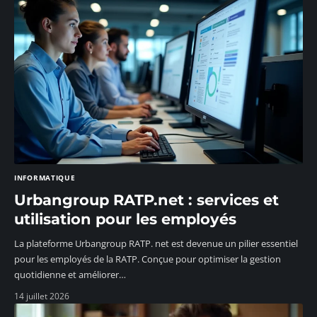
INFORMATIQUE
Urbangroup RATP.net : services et
utilisation pour les employés
La plateforme Urbangroup RATP. net est devenue un pilier essentiel
pour les employés de la RATP. Conçue pour optimiser la gestion
quotidienne et améliorer
…
14 juillet 2026