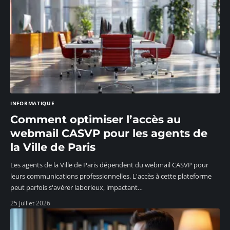
INFORMATIQUE
Comment optimiser l’accès au
webmail CASVP pour les agents de
la Ville de Paris
Les agents de la Ville de Paris dépendent du webmail CASVP pour
leurs communications professionnelles. L'accès à cette plateforme
peut parfois s'avérer laborieux, impactant
…
25 juillet 2026