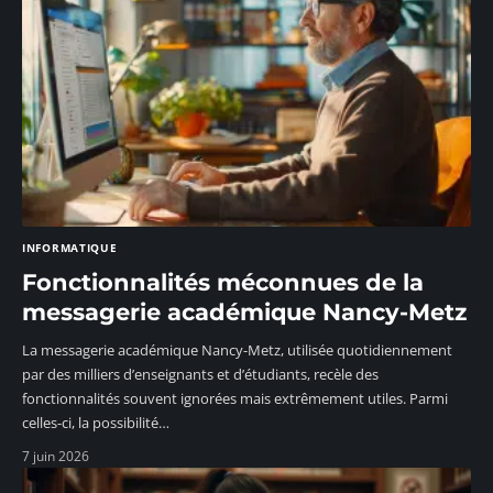
INFORMATIQUE
Fonctionnalités méconnues de la
messagerie académique Nancy-Metz
La messagerie académique Nancy-Metz, utilisée quotidiennement
par des milliers d’enseignants et d’étudiants, recèle des
fonctionnalités souvent ignorées mais extrêmement utiles. Parmi
celles-ci, la possibilité
…
7 juin 2026