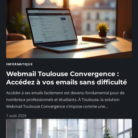
INFORMATIQUE
Webmail Toulouse Convergence :
Accédez à vos emails sans difficulté
Accéder à ses emails facilement est devenu fondamental pour de
nombreux professionnels et étudiants. À Toulouse, la solution
Webmail Toulouse Convergence s'impose comme une
…
1 août 2026