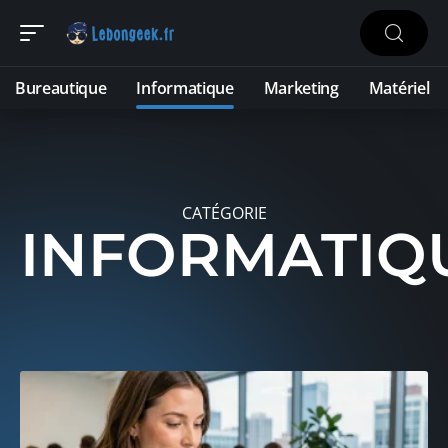
Bureautique
Informatique
Marketing
Matériel
CATÉGORIE
INFORMATIQ