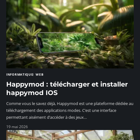
INFORMATIQUE
WEB
Happymod : télécharger et installer
happymod IOS
Comme vous le savez déjà, Happymod est une plateforme dédiée au
téléchargement des applications modes. C’est une interface
permettant aisément d’accéder à des jeux
…
19 mai 2026