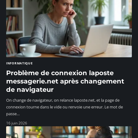
INFORMATIQUE
Problème de connexion laposte
messagerie.net après changement
de navigateur
On change de navigateur, on relance laposte.net, et la page de
connexion tourne dans le vide ou renvoie une erreur. Le mot de
passe
…
16 juin 2026