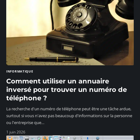
INFORMATIQUE
Comment utiliser un annuaire
inversé pour trouver un numéro de
téléphone ?
La recherche d'un numéro de téléphone peut être une tâche ardue,
surtout si vous n'avez pas beaucoup d'informations sur la personne
ou l'entreprise que
…
1 juin 2026