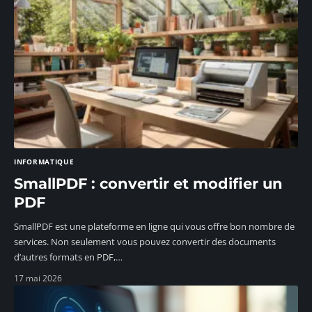
INFORMATIQUE
SmallPDF : convertir et modifier un
PDF
SmallPDF est une plateforme en ligne qui vous offre bon nombre de
services. Non seulement vous pouvez convertir des documents
d’autres formats en PDF,
…
17 mai 2026