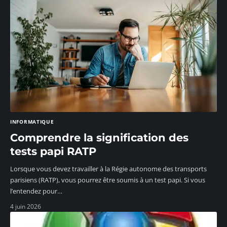
INFORMATIQUE
Comprendre la signification des
tests papi RATP
Lorsque vous devez travailler à la Régie autonome des transports
parisiens (RATP), vous pourrez être soumis à un test papi. Si vous
l’entendez pour
…
4 juin 2026