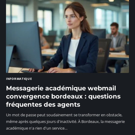
INFORMATIQUE
Messagerie académique webmail
convergence bordeaux : questions
fréquentes des agents
Un mot de passe peut soudainement se transformer en obstacle,
même après quelques jours d'inactivité. À Bordeaux, la messagerie
académique n'a rien d'un service
…