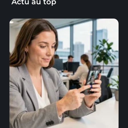
Actu au top