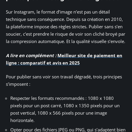
Sur Instagram, le format d’image n’est pas un détail
technique sans conséquence. Depuis sa création en 2010,
la plateforme impose des règles strictes. Publier sans s’en
soucier, c’est prendre le risque de voir son cliché broyé par
la compression automatique. Et la qualité visuelle s’envole.
A lire en complément :
Meilleur site de paiement en
ligne : comparatif et avis en 2025
Pour publier sans voir son travail dégradé, trois principes
s’imposent :
Respecter les formats recommandés : 1080 x 1080
pixels pour un post carré, 1080 x 1350 pixels pour un
post vertical, 1080 x 566 pixels pour une image
horizontale.
Opter pour des fichiers JPEG ou PNG, qui s’adaptent bien