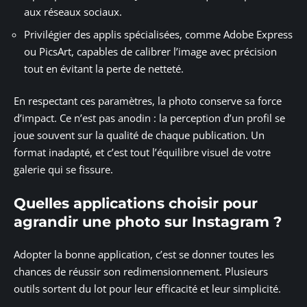
aux réseaux sociaux.
Privilégier des applis spécialisées, comme Adobe Express
ou PicsArt, capables de calibrer l’image avec précision
tout en évitant la perte de netteté.
En respectant ces paramètres, la photo conserve sa force
d’impact. Ce n’est pas anodin : la perception d’un profil se
joue souvent sur la qualité de chaque publication. Un
format inadapté, et c’est tout l’équilibre visuel de votre
galerie qui se fissure.
Quelles applications choisir pour
agrandir une photo sur Instagram ?
Adopter la bonne application, c’est se donner toutes les
chances de réussir son redimensionnement. Plusieurs
outils sortent du lot pour leur efficacité et leur simplicité.