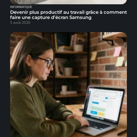
INFORMATIQUE
Devenir plus productif au travail grâce à comment
faire une capture d’écran Samsung
5 août 2026