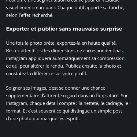
visuellement marquant. Chaque outil apporte sa touche,
selon l’effet recherché.
Exporter et publier sans mauvaise surprise
Une fois la photo prête, exportez-la en haute qualité.
Restez attentif : si les dimensions ne correspondent pas,
Instagram appliquera automatiquement sa compression,
ce qui peut altérer le rendu. Publiez ensuite la photo et
constatez la différence sur votre profil.
Soigner ses images, c’est se donner une chance
supplémentaire d’attirer le regard dans un flux saturé. Sur
Instagram, chaque détail compte : la netteté, le cadrage, le
format. Et c’est souvent ce qui distingue un simple post
d’une photo qui marque les esprits.