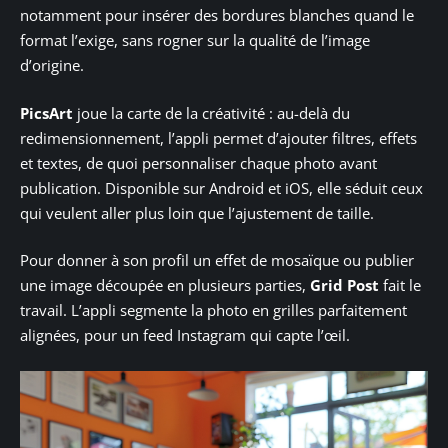
notamment pour insérer des bordures blanches quand le
format l’exige, sans rogner sur la qualité de l’image
d’origine.
PicsArt
joue la carte de la créativité : au-delà du
redimensionnement, l’appli permet d’ajouter filtres, effets
et textes, de quoi personnaliser chaque photo avant
publication. Disponible sur Android et iOS, elle séduit ceux
qui veulent aller plus loin que l’ajustement de taille.
Pour donner à son profil un effet de mosaïque ou publier
une image découpée en plusieurs parties,
Grid Post
fait le
travail. L’appli segmente la photo en grilles parfaitement
alignées, pour un feed Instagram qui capte l’œil.