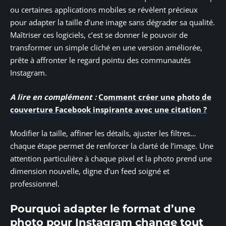
ou certaines applications mobiles se révèlent précieux
pour adapter la taille d’une image sans dégrader sa qualité.
Maîtriser ces logiciels, c’est se donner le pouvoir de
transformer un simple cliché en une version améliorée,
prête à affronter le regard pointu des communautés
Instagram.
A lire en complément :
Comment créer une photo de
couverture Facebook inspirante avec une citation ?
Modifier la taille, affiner les détails, ajuster les filtres…
chaque étape permet de renforcer la clarté de l’image. Une
attention particulière à chaque pixel et la photo prend une
dimension nouvelle, digne d’un feed soigné et
professionnel.
Pourquoi adapter le format d’une
photo pour Instagram change tout