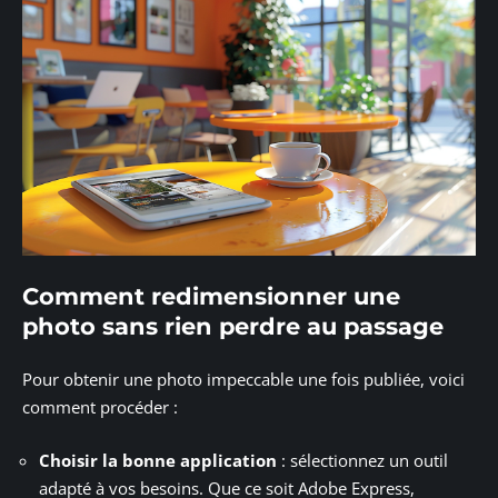
Comment redimensionner une
photo sans rien perdre au passage
Pour obtenir une photo impeccable une fois publiée, voici
comment procéder :
Choisir la bonne application
: sélectionnez un outil
adapté à vos besoins. Que ce soit Adobe Express,