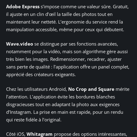
Adobe Express
s’impose comme une valeur sûre. Gratuit,
il ajuste en un clin d’œil la taille des photos tout en
maintenant leur netteté. L’ergonomie du service rend la
manipulation accessible, même pour ceux qui débutent.
Wave.video
se distingue par ses fonctions avancées,
notamment pour la vidéo, mais son algorithme gère aussi
très bien les images. Redimensionner, recadrer, ajuster
sans perte de qualité : l’application offre un panel complet,
apprécié des créateurs exigeants.
Chez les utilisateurs Android,
No Crop and Square
mérite
l’attention. L’application évite les bordures blanches
disgracieuses tout en adaptant la photo aux exigences
d’Instagram. La prise en main est rapide, pour un rendu
qui reste fidèle à l’original.
Côté iOS,
Whitagram
propose des options intéressantes,