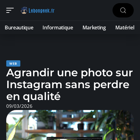
Bureautique
Informatique
Marketing
Matériel
WEB
Agrandir une photo sur
Instagram sans perdre
en qualité
09/03/2026