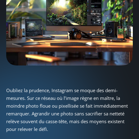
Oubliez la prudence, Instagram se moque des demi-
mesures. Sur ce réseau où l’image règne en maître, la
moindre photo floue ou pixellisée se fait immédiatement
remarquer. Agrandir une photo sans sacrifier sa netteté
relève souvent du casse-tête, mais des moyens existent
pour relever le défi.