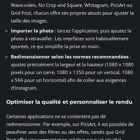
Wave.video, No Crop and Square, Whitagram, PicsArt ou
Grid Post, chacun offre ses propres atouts pour ajuster la
taille des images.
Importer la photo
: lancez l’application, puis ajoutez la
photo à retravailler. Les interfaces sont habituellement
épurées, ce qui simplifie la prise en main.
Redimensionner selon les normes recommandées
:
ajustez précisément la largeur et la hauteur (1080 x 1080
pixels pour un carré, 1080 x 1350 pour un vertical, 1080
x 566 pour un horizontal) afin de coller aux exigences
d’Instagram.
Optimiser la qualité et personnaliser le rendu
Certaines applications ne se contentent pas de
redimensionner. Par exemple, sur PicsArt, il est possible de
peaufiner avec des filtres ou des effets, tandis que Grid
Post offre une segmentation créative pour un résultat