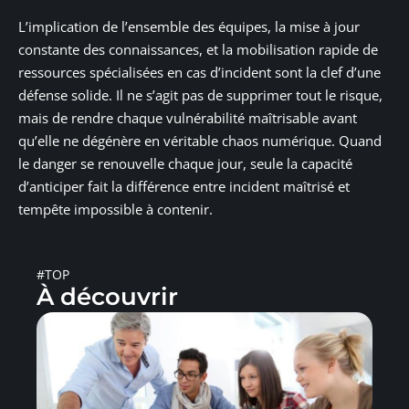
L’implication de l’ensemble des équipes, la mise à jour
constante des connaissances, et la mobilisation rapide de
ressources spécialisées en cas d’incident sont la clef d’une
défense solide. Il ne s’agit pas de supprimer tout le risque,
mais de rendre chaque vulnérabilité maîtrisable avant
qu’elle ne dégénère en véritable chaos numérique. Quand
le danger se renouvelle chaque jour, seule la capacité
d’anticiper fait la différence entre incident maîtrisé et
tempête impossible à contenir.
#TOP
À découvrir