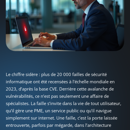
Le chiffre sidère : plus de 20 000 failles de sécurité
informatique ont été recensées à l’échelle mondiale en
2023, d’après la base CVE. Derrière cette avalanche de
vulnérabilités, ce n’est pas seulement une affaire de
spécialistes. La faille s’invite dans la vie de tout utilisateur,
qu’il gère une PME, un service public ou qu’il navigue
simplement sur internet. Une faille, c’est la porte laissée
entrouverte, parfois par mégarde, dans l’architecture