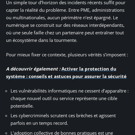
Un simple tour d’horizon des incidents récents suffit pour
capter la réalité du problème. Entre PME, administrations
ou multinationales, aucun périmètre n’est épargné. Le
numérique se construit sur des réseaux interdépendants,
où une seule faille chez un partenaire peut entraîner tout
un écosystème dans la tourmente.
Pour mieux fixer ce contexte, plusieurs vérités s’imposent :
A découvrir également :
Activer la protection du
système : conseils et astuces pour assurer la sécurité
Les vulnérabilités informatiques ne cessent d’apparaître :
chaque nouvel outil ou service représente une cible
potentielle.
Les cybercriminels scrutent ces brèches et agissent
parfois en un temps record.
L’adoption collective de bonnes pratiques est une