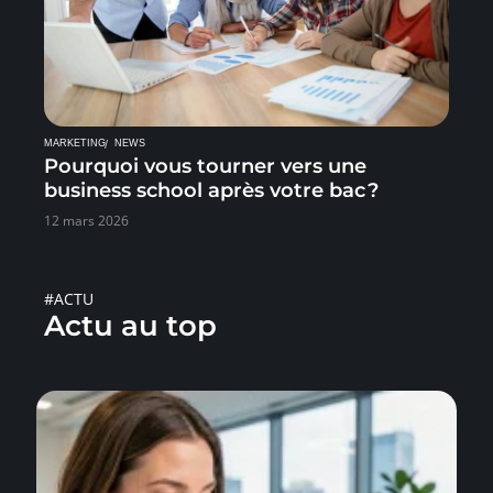
MARKETING
NEWS
Pourquoi vous tourner vers une
business school après votre bac ?
12 mars 2026
#ACTU
Actu au top