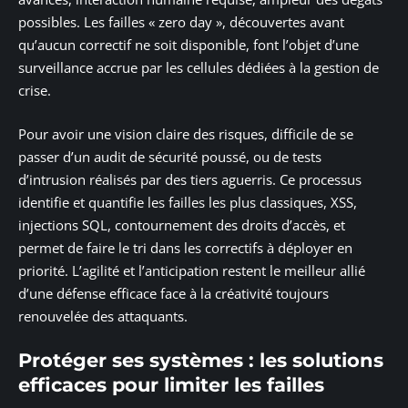
possibles. Les failles « zero day », découvertes avant
qu’aucun correctif ne soit disponible, font l’objet d’une
surveillance accrue par les cellules dédiées à la gestion de
crise.
Pour avoir une vision claire des risques, difficile de se
passer d’un audit de sécurité poussé, ou de tests
d’intrusion réalisés par des tiers aguerris. Ce processus
identifie et quantifie les failles les plus classiques, XSS,
injections SQL, contournement des droits d’accès, et
permet de faire le tri dans les correctifs à déployer en
priorité. L’agilité et l’anticipation restent le meilleur allié
d’une défense efficace face à la créativité toujours
renouvelée des attaquants.
Protéger ses systèmes : les solutions
efficaces pour limiter les failles