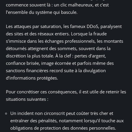
commence souvent là : un clic malheureux, et c’est
l’ensemble du système qui bascule.
Les attaques par saturation, les fameux DDoS, paralysent
des sites et des réseaux entiers. Lorsque la fraude
s’immisce dans les échanges professionnels, les montants
détournés atteignent des sommets, souvent dans la
discrétion la plus totale. À la clef : pertes d’argent,
confiance brisée, image écornée et parfois même des
sanctions financières record suite à la divulgation
d’informations protégées.
Pour concrétiser ces conséquences, il est utile de retenir les
situations suivantes :
Un incident non circonscrit peut coûter très cher et
entraîner des pénalités, notamment lorsqu’il touche aux
obligations de protection des données personnelles.