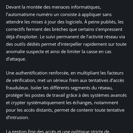
Devant la montée des menaces informatiques,
l’automatisme numéro un consiste à appliquer sans
attendre les mises à jour des logiciels. À peine publiés, les
correctifs ferment des brèches que certains s’empressent
déjà d’exploiter. Le suivi permanent de l’activité réseau via
des outils dédiés permet d’interpeller rapidement sur toute
anomalie suspecte et ainsi de limiter la casse en cas
d’attaque.
Une authentification renforcée, en multipliant les facteurs
de vérification, met un sérieux frein aux tentatives d’accès
frauduleux. Isoler les différents segments du réseau,
protéger les postes de travail grâce à des systèmes avancés
et crypter systématiquement les échanges, notamment
pour les accès distants, permet de contenir toute tentative
d’intrusion.
La gestion fine des accès et une politique stricte de