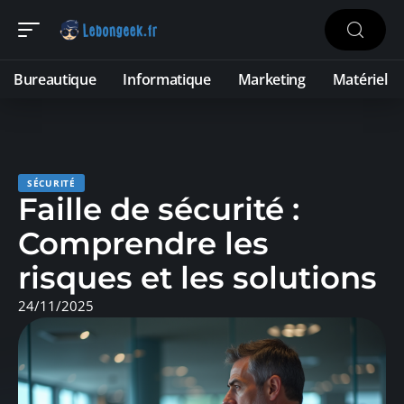
Bureautique
Informatique
Marketing
Matériel
SÉCURITÉ
Faille de sécurité :
Comprendre les
risques et les solutions
24/11/2025