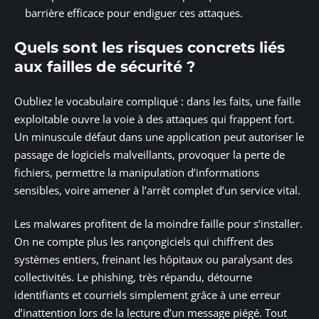
barrière efficace pour endiguer ces attaques.
Quels sont les risques concrets liés
aux failles de sécurité ?
Oubliez le vocabulaire compliqué : dans les faits, une faille
exploitable ouvre la voie à des attaques qui frappent fort.
Un minuscule défaut dans une application peut autoriser le
passage de logiciels malveillants, provoquer la perte de
fichiers, permettre la manipulation d’informations
sensibles, voire amener à l’arrêt complet d’un service vital.
Les malwares profitent de la moindre faille pour s’installer.
On ne compte plus les rançongiciels qui chiffrent des
systèmes entiers, freinant les hôpitaux ou paralysant des
collectivités. Le phishing, très répandu, détourne
identifiants et courriels simplement grâce à une erreur
d’inattention lors de la lecture d’un message piégé. Tout