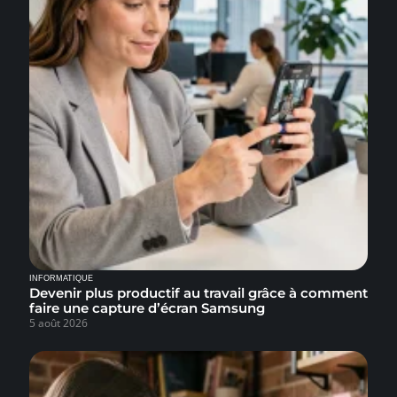
INFORMATIQUE
Devenir plus productif au travail grâce à comment
faire une capture d’écran Samsung
5 août 2026