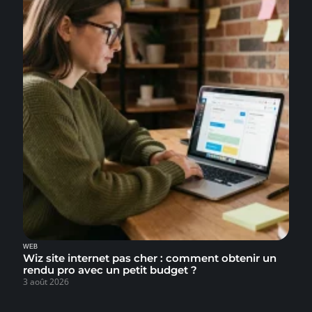
WEB
Wiz site internet pas cher : comment obtenir un
rendu pro avec un petit budget ?
3 août 2026