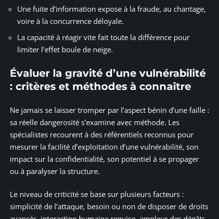
Une fuite d’information expose à la fraude, au chantage,
voire à la concurrence déloyale.
La capacité à réagir vite fait toute la différence pour
limiter l’effet boule de neige.
Évaluer la gravité d’une vulnérabilité
: critères et méthodes à connaître
Ne jamais se laisser tromper par l’aspect bénin d’une faille :
sa réelle dangerosité s’examine avec méthode. Les
spécialistes recourent à des référentiels reconnus pour
mesurer la facilité d’exploitation d’une vulnérabilité, son
impact sur la confidentialité, son potentiel à se propager
ou à paralyser la structure.
Le niveau de criticité se base sur plusieurs facteurs :
simplicité de l’attaque, besoin ou non de disposer de droits
avancés, interaction humaine requise, ampleur des dégâts