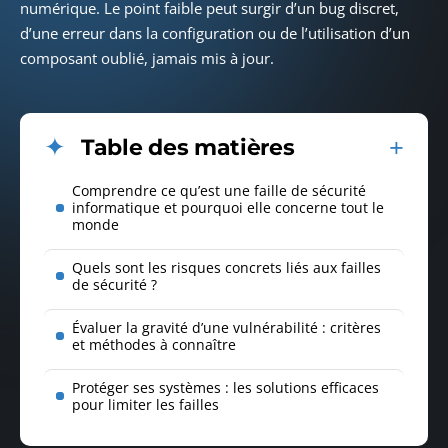
numérique. Le point faible peut surgir d’un bug discret,
d’une erreur dans la configuration ou de l’utilisation d’un
composant oublié, jamais mis à jour.
Table des matières
Comprendre ce qu’est une faille de sécurité
informatique et pourquoi elle concerne tout le
monde
Quels sont les risques concrets liés aux failles
de sécurité ?
Évaluer la gravité d’une vulnérabilité : critères
et méthodes à connaître
Protéger ses systèmes : les solutions efficaces
pour limiter les failles