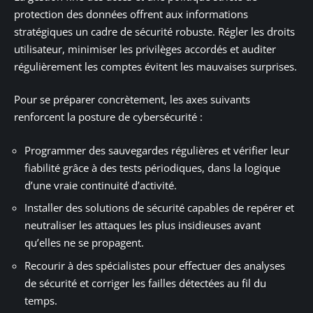
protection des données offrent aux informations
stratégiques un cadre de sécurité robuste. Régler les droits
utilisateur, minimiser les privilèges accordés et auditer
régulièrement les comptes évitent les mauvaises surprises.
Pour se préparer concrètement, les axes suivants
renforcent la posture de cybersécurité :
Programmer des sauvegardes régulières et vérifier leur
fiabilité grâce à des tests périodiques, dans la logique
d’une vraie continuité d’activité.
Installer des solutions de sécurité capables de repérer et
neutraliser les attaques les plus insidieuses avant
qu’elles ne se propagent.
Recourir à des spécialistes pour effectuer des analyses
de sécurité et corriger les failles détectées au fil du
temps.