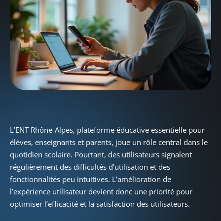
L’ENT Rhône-Alpes, plateforme éducative essentielle pour
élèves, enseignants et parents, joue un rôle central dans le
quotidien scolaire. Pourtant, des utilisateurs signalent
régulièrement des difficultés d’utilisation et des
fonctionnalités peu intuitives. L’amélioration de
l’expérience utilisateur devient donc une priorité pour
optimiser l’efficacité et la satisfaction des utilisateurs.