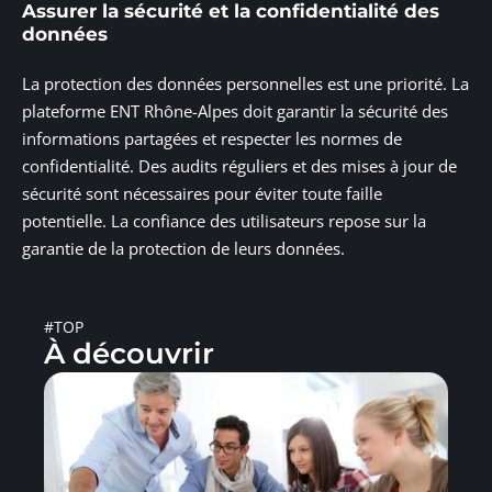
Assurer la sécurité et la confidentialité des
données
La protection des données personnelles est une priorité. La
plateforme ENT Rhône-Alpes doit garantir la sécurité des
informations partagées et respecter les normes de
confidentialité. Des audits réguliers et des mises à jour de
sécurité sont nécessaires pour éviter toute faille
potentielle. La confiance des utilisateurs repose sur la
garantie de la protection de leurs données.
#TOP
À découvrir