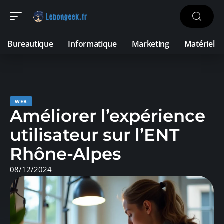
Bureautique
Informatique
Marketing
Matériel
WEB
Améliorer l’expérience
utilisateur sur l’ENT
Rhône-Alpes
08/12/2024