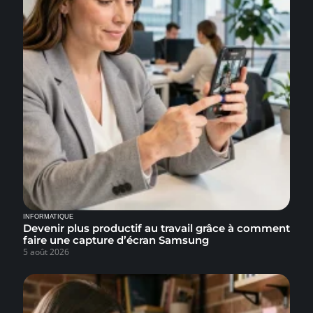
INFORMATIQUE
Devenir plus productif au travail grâce à comment
faire une capture d’écran Samsung
5 août 2026