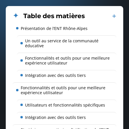
Table des matières
Présentation de l’ENT Rhône-Alpes
Un outil au service de la communauté
éducative
Fonctionnalités et outils pour une meilleure
expérience utilisateur
Intégration avec des outils tiers
Fonctionnalités et outils pour une meilleure
expérience utilisateur
Utilisateurs et fonctionnalités spécifiques
Intégration avec des outils tiers