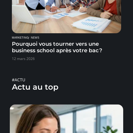
MARKETING
NEWS
Pourquoi vous tourner vers une
business school après votre bac ?
12 mars 2026
#ACTU
Actu au top