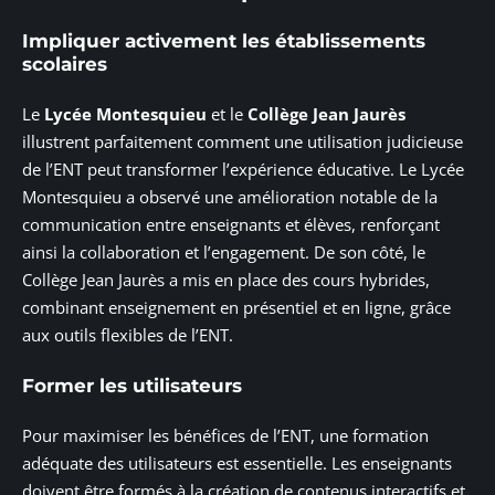
Impliquer activement les établissements
scolaires
Le
Lycée Montesquieu
et le
Collège Jean Jaurès
illustrent parfaitement comment une utilisation judicieuse
de l’ENT peut transformer l’expérience éducative. Le Lycée
Montesquieu a observé une amélioration notable de la
communication entre enseignants et élèves, renforçant
ainsi la collaboration et l’engagement. De son côté, le
Collège Jean Jaurès a mis en place des cours hybrides,
combinant enseignement en présentiel et en ligne, grâce
aux outils flexibles de l’ENT.
Former les utilisateurs
Pour maximiser les bénéfices de l’ENT, une formation
adéquate des utilisateurs est essentielle. Les enseignants
doivent être formés à la création de contenus interactifs et