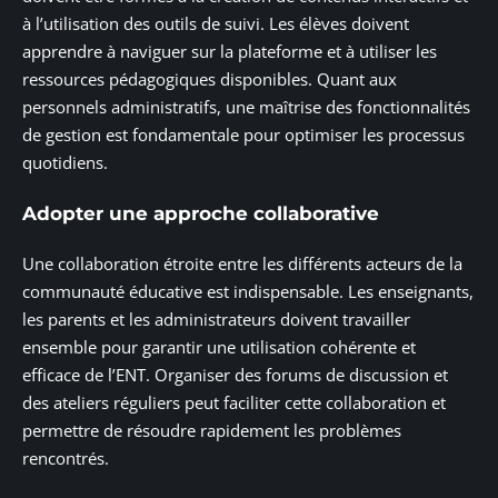
à l’utilisation des outils de suivi. Les élèves doivent
apprendre à naviguer sur la plateforme et à utiliser les
ressources pédagogiques disponibles. Quant aux
personnels administratifs, une maîtrise des fonctionnalités
de gestion est fondamentale pour optimiser les processus
quotidiens.
Adopter une approche collaborative
Une collaboration étroite entre les différents acteurs de la
communauté éducative est indispensable. Les enseignants,
les parents et les administrateurs doivent travailler
ensemble pour garantir une utilisation cohérente et
efficace de l’ENT. Organiser des forums de discussion et
des ateliers réguliers peut faciliter cette collaboration et
permettre de résoudre rapidement les problèmes
rencontrés.