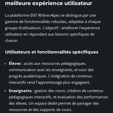
meilleure expérience utilisateur
La plateforme ENT Rhône-Alpes se distingue par une
gamme de fonctionnalités robustes, adaptées à chaque
groupe d’utilisateurs. L’objectif : améliorer l’expérience
utilisateur en répondant aux besoins spécifiques de
chacun.
Utilisateurs et fonctionnalités spécifiques
Élèves
: accès aux ressources pédagogiques,
communication avec les enseignants, et suivi des
progrès académiques. L’intégration de contenus
interactifs rend l’apprentissage plus engageant.
Enseignants
: gestion des cours, création de contenus
pédagogiques interactifs, et évaluation des performances
des élèves. Un espace dédié permet de partager des
ressources et des supports de cours.