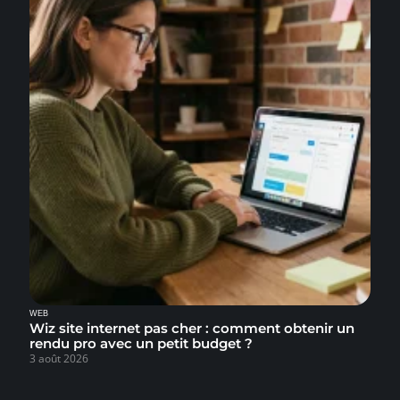
WEB
Wiz site internet pas cher : comment obtenir un
rendu pro avec un petit budget ?
3 août 2026