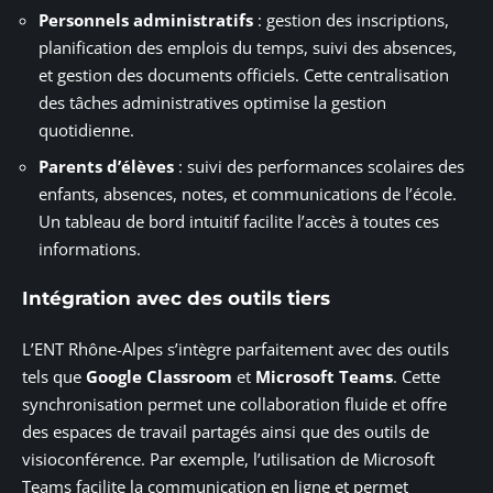
Personnels administratifs
: gestion des inscriptions,
planification des emplois du temps, suivi des absences,
et gestion des documents officiels. Cette centralisation
des tâches administratives optimise la gestion
quotidienne.
Parents d’élèves
: suivi des performances scolaires des
enfants, absences, notes, et communications de l’école.
Un tableau de bord intuitif facilite l’accès à toutes ces
informations.
Intégration avec des outils tiers
L’ENT Rhône-Alpes s’intègre parfaitement avec des outils
tels que
Google Classroom
et
Microsoft Teams
. Cette
synchronisation permet une collaboration fluide et offre
des espaces de travail partagés ainsi que des outils de
visioconférence. Par exemple, l’utilisation de Microsoft
Teams facilite la communication en ligne et permet