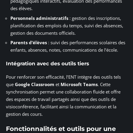
pédagogiques interactifs, évaluation des performances
des élèves.
Personnels administratifs
: gestion des inscriptions,
planification des emplois du temps, suivi des absences,
gestion des documents officiels.
Parents d’élèves
: suivi des performances scolaires des
enfants, absences, notes, communications de l’école.
Intégration avec des outils tiers
Pour renforcer son efficacité, l’ENT intègre des outils tels
que
Google Classroom
et
Microsoft Teams
. Cette
synchronisation permet une collaboration fluide et offre
des espaces de travail partagés ainsi que des outils de
visioconférence, facilitant ainsi la communication et la
gestion des cours.
Fonctionnalités et outils pour une