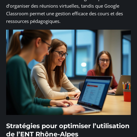
d’organiser des réunions virtuelles, tandis que Google
Classroom permet une gestion efficace des cours et des
ressources pédagogiques.
Stratégies pour optimiser l’utilisation
de l’ENT Rhône-Alpes