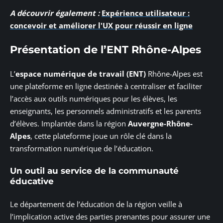
A découvrir également :
Expérience utilisateur :
concevoir et améliorer l'UX pour réussir en ligne
Présentation de l’ENT Rhône-Alpes
L’
espace numérique de travail (ENT)
Rhône-Alpes est
une plateforme en ligne destinée à centraliser et faciliter
l’accès aux outils numériques pour les élèves, les
enseignants, les personnels administratifs et les parents
d’élèves. Implantée dans la région
Auvergne-Rhône-
Alpes
, cette plateforme joue un rôle clé dans la
transformation numérique de l’éducation.
Un outil au service de la communauté
éducative
Le département de l’éducation de la région veille à
l’implication active des parties prenantes pour assurer une