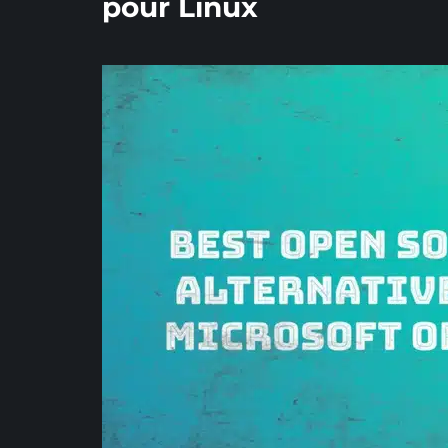
pour Linux