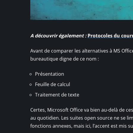
A découvrir également :
Protocoles du cour
Avant de comparer les alternatives à MS Office,
bureautique digne de ce nom :
Présentation
Feuille de calcul
Traitement de texte
Certes, Microsoft Office va bien au-delà de ces
au quotidien. Les suites open source ne se lim
fonctions annexes, mais ici, l’accent est mis 