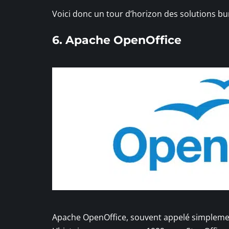
Voici donc un tour d’horizon des solutions bu
6. Apache OpenOffice
Apache OpenOffice, souvent appelé simplement