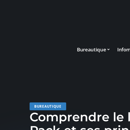
Bureautique
Infor
BUREAUTIQUE
Comprendre le l