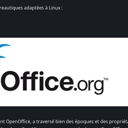
reautiques adaptées à Linux :
 OpenOffice, a traversé bien des époques et des propriéta