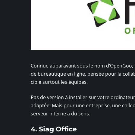
Connue auparavant sous le nom d’OpenGoo, Fen
de bureautique en ligne, pensée pour la colla
cible surtout les équipes.
Pas de version à installer sur votre ordinateur 
adaptée. Mais pour une entreprise, une collect
serveur interne a du sens.
4. Siag Office